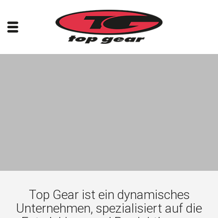
Top Gear ist ein dynamisches
Unternehmen, spezialisiert auf die